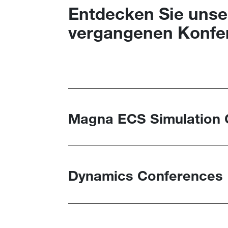
Entdecken Sie unse
vergangenen Konfe
Magna ECS Simulation 
Dynamics Conferences