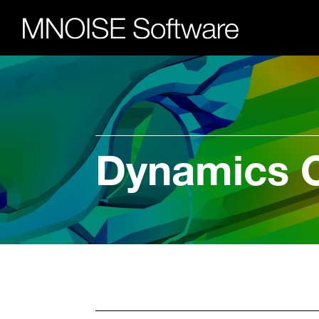
Dynamics C