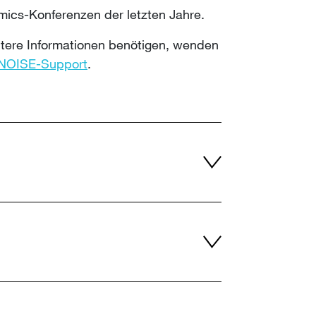
mics-Konferenzen der letzten Jahre.
itere Informationen benötigen, wenden
NOISE-Support
​​​​​​​​​​​​​​.